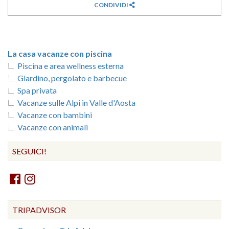
CONDIVIDI
La casa vacanze con piscina
Piscina e area wellness esterna
Giardino, pergolato e barbecue
Spa privata
Vacanze sulle Alpi in Valle d'Aosta
Vacanze con bambini
Vacanze con animali
SEGUICI!
TRIPADVISOR