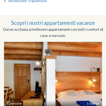
Recensione TripAdvisor
Scopri i nostri appartamenti vacanze
Dai un occhiata ai bellissimi appartamenti con tutti i confort di
casa, e non solo.
2 persone
1 stanza