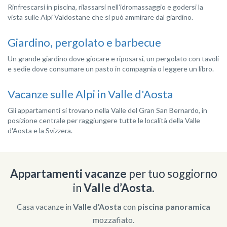
Rinfrescarsi
in piscina
, rilassarsi nell'idromassaggio e godersi la
vista sulle Alpi Valdostane che si può ammirare dal giardino.
Giardino, pergolato e barbecue
Un grande giardino dove giocare e riposarsi, un pergolato con tavoli
e sedie dove consumare un pasto in compagnia o leggere un libro.
Vacanze sulle Alpi in Valle d'Aosta
Gli appartamenti si trovano nella Valle del Gran San Bernardo, in
posizione centrale per raggiungere tutte le località della Valle
d'Aosta e la Svizzera.
Appartamenti vacanze
per tuo soggiorno
in
Valle d’Aosta
.
Casa vacanze in
Valle d'Aosta
con
piscina panoramica
mozzafiato.