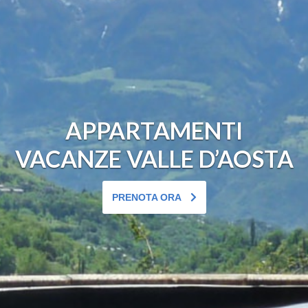
APPARTAMENTI
VACANZE VALLE D’AOSTA
PRENOTA ORA