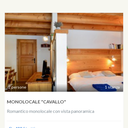
2 persone
1 stanza
MONOLOCALE "CAVALLO"
Romantico monolocale con vista panoramica