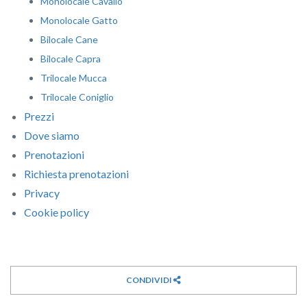
Monolocale Cavallo
Monolocale Gatto
Bilocale Cane
Bilocale Capra
Trilocale Mucca
Trilocale Coniglio
Prezzi
Dove siamo
Prenotazioni
Richiesta prenotazioni
Privacy
Cookie policy
CONDIVIDI