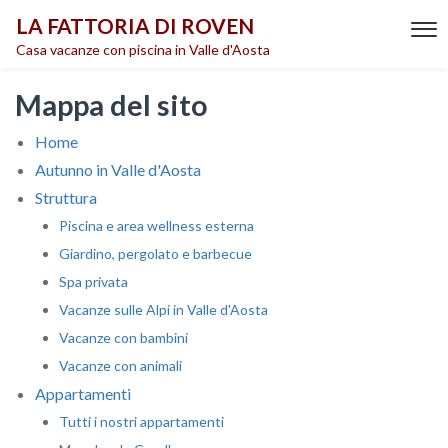
LA FATTORIA DI ROVEN
Casa vacanze con piscina in Valle d'Aosta
Mappa del sito
Home
Autunno in Valle d'Aosta
Struttura
Piscina e area wellness esterna
Giardino, pergolato e barbecue
Spa privata
Vacanze sulle Alpi in Valle d'Aosta
Vacanze con bambini
Vacanze con animali
Appartamenti
Tutti i nostri appartamenti