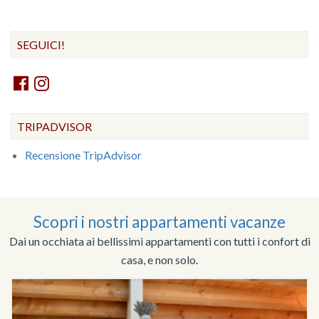
SEGUICI!
TRIPADVISOR
Recensione TripAdvisor
Scopri i nostri appartamenti vacanze
Dai un occhiata ai bellissimi appartamenti con tutti i confort di
casa, e non solo.