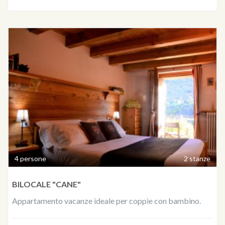
4 persone
2 stanze
BILOCALE "CANE"
Appartamento vacanze ideale per coppie con bambino.